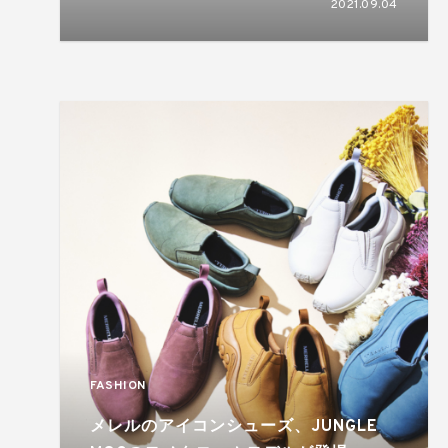
2021.09.04
FASHION
メレルのアイコンシューズ、JUNGLE