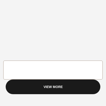
VIEW MORE