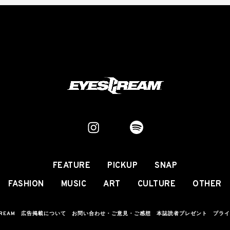
FEATURE
PICKUP
SNAP
FASHION
MUSIC
ART
CULTURE
OTHER
CREAM
広告掲載について
お問い合わせ・ご意見・ご感想
本誌読者プレゼント
プライ