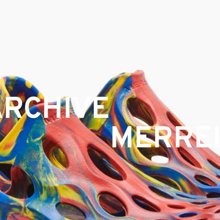
ARCHIVE
MERRE