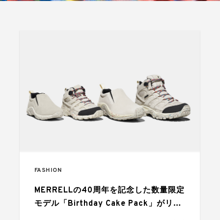
FASHION
MERRELLの40周年を記念した数量限定
モデル「Birthday Cake Pack」がリリ
ース