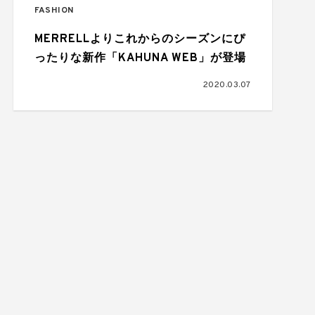
FASHION
MERRELLよりこれからのシーズンにぴ
ったりな新作「KAHUNA WEB」が登場
2020.03.07