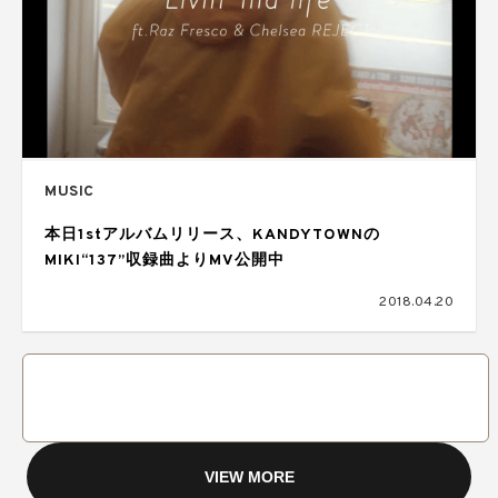
MUSIC
本日1stアルバムリリース、KANDYTOWNの
MIKI“137”収録曲よりMV公開中
2018.04.20
VIEW MORE