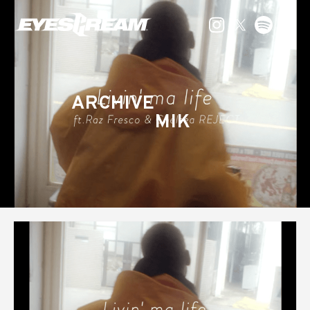
ARCHIVE
MIK