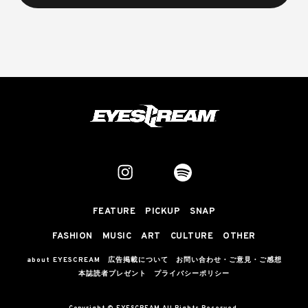
FEATURE
PICKUP
SNAP
FASHION
MUSIC
ART
CULTURE
OTHER
about EYESCREAM
広告掲載について
お問い合わせ・ご意見・ご感想
本誌読者プレゼント
プライバシーポリシー