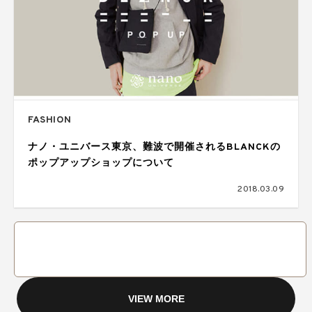
FASHION
ナノ・ユニバース東京、難波で開催されるBLANCKの
ポップアップショップについて
2018.03.09
VIEW MORE