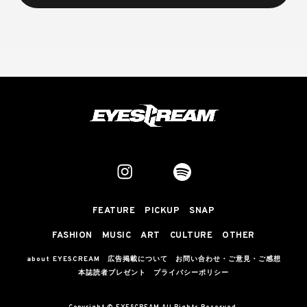
FEATURE
PICKUP
SNAP
FASHION
MUSIC
ART
CULTURE
OTHER
about EYESCREAM
広告掲載について
お問い合わせ・ご意見・ご感想
本誌読者プレゼント
プライバシーポリシー