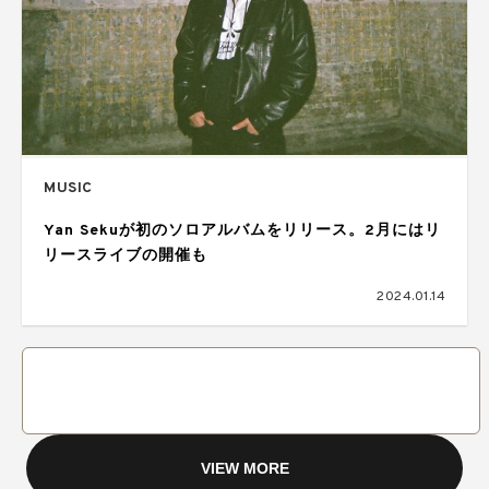
MUSIC
Yan Sekuが初のソロアルバムをリリース。2月にはリ
リースライブの開催も
2024.01.14
VIEW MORE