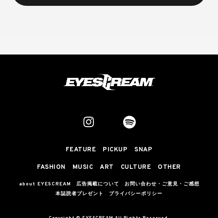
FEATURE
PICKUP
SNAP
FASHION
MUSIC
ART
CULTURE
OTHER
about EYESCREAM
広告掲載について
お問い合わせ・ご意見・ご感想
本誌読者プレゼント
プライバシーポリシー