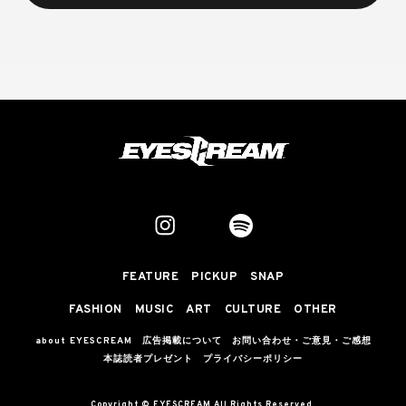
FEATURE
PICKUP
SNAP
FASHION
MUSIC
ART
CULTURE
OTHER
about EYESCREAM
広告掲載について
お問い合わせ・ご意見・ご感想
本誌読者プレゼント
プライバシーポリシー
Copyright © EYESCREAM All Rights Reserved.