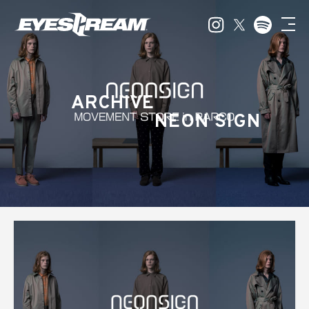
ARCHIVE
NEON SIGN