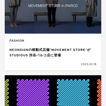
FASHION
NEONSIGNの移動式店舗“MOVEMENT STORE”が
STUDIOUS 渋谷パルコ店に登場
2020.02.18