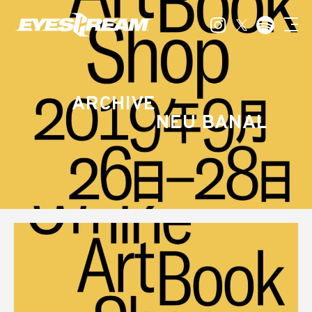
ARCHIVE
NEU BANAL