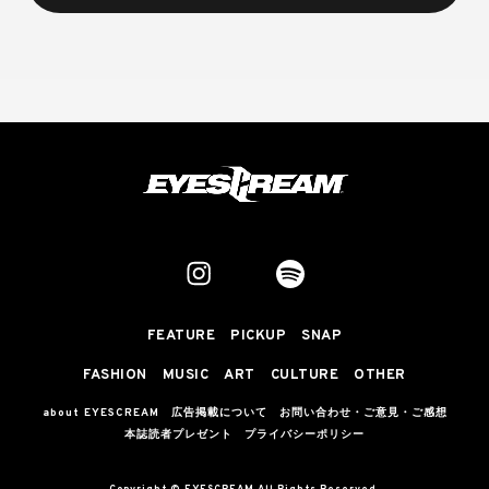
FEATURE
PICKUP
SNAP
FASHION
MUSIC
ART
CULTURE
OTHER
about EYESCREAM
広告掲載について
お問い合わせ・ご意見・ご感想
本誌読者プレゼント
プライバシーポリシー