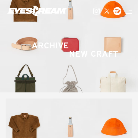
ARCHIVE
NEW CRAFT