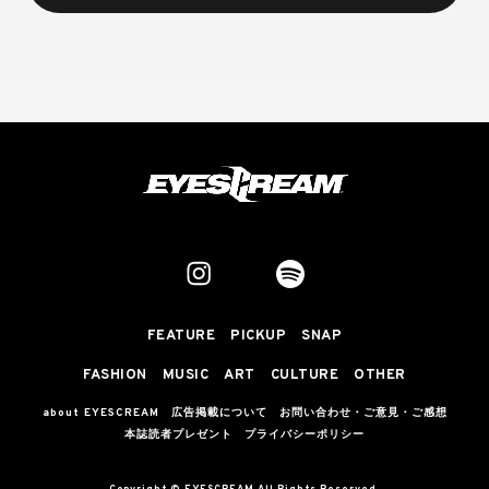
FEATURE
PICKUP
SNAP
FASHION
MUSIC
ART
CULTURE
OTHER
about EYESCREAM
広告掲載について
お問い合わせ・ご意見・ご感想
本誌読者プレゼント
プライバシーポリシー