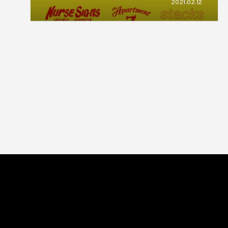
2021.02.12