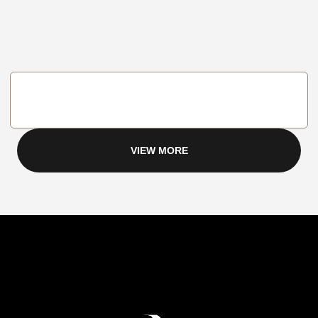
VIEW MORE