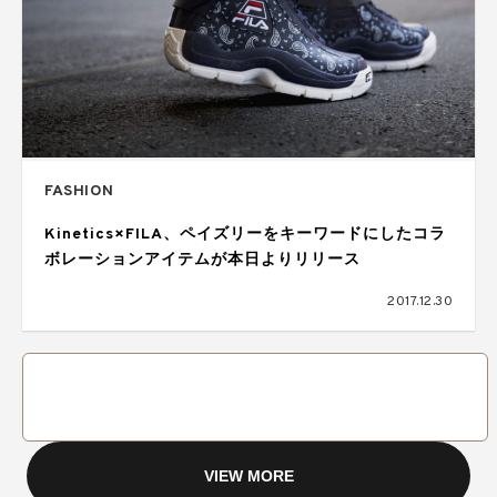
FASHION
Kinetics×FILA、ペイズリーをキーワードにしたコラ
ボレーションアイテムが本日よりリリース
2017.12.30
VIEW MORE