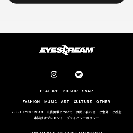
FEATURE
PICKUP
SNAP
FASHION
MUSIC
ART
CULTURE
OTHER
about EYESCREAM
広告掲載について
お問い合わせ・ご意見・ご感想
本誌読者プレゼント
プライバシーポリシー