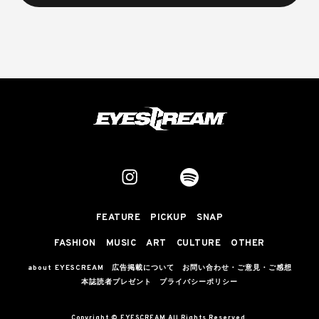
FEATURE
PICKUP
SNAP
FASHION
MUSIC
ART
CULTURE
OTHER
about EYESCREAM
広告掲載について
お問い合わせ・ご意見・ご感想
本誌読者プレゼント
プライバシーポリシー
Copyright © EYESCREAM All Rights Reserved.