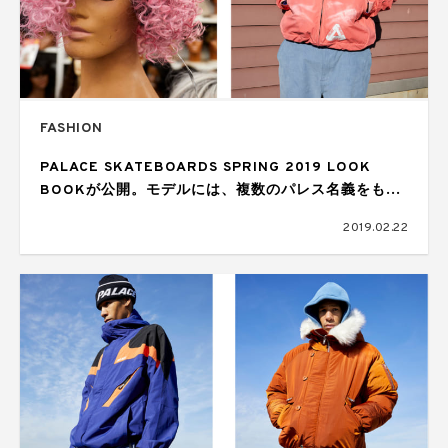
FASHION
PALACE SKATEBOARDS SPRING 2019 LOOK
BOOKが公開。モデルには、複数のパレス名義をもつ
Bonnie“Prince”Billyの姿も
2019.02.22