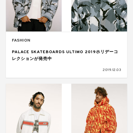
FASHION
PALACE SKATEBOARDS ULTIMO 2019ホリデーコ
レクションが発売中
2019.12.03