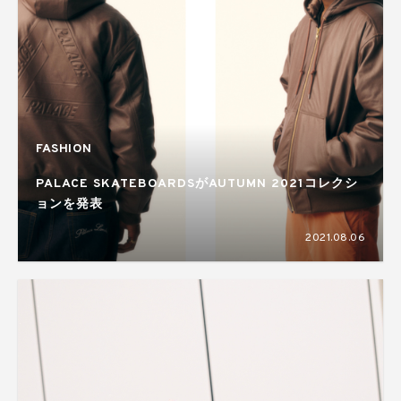
FASHION
PALACE SKATEBOARDSがAUTUMN 2021コレクシ
ョンを発表
2021.08.06