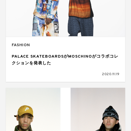
FASHION
PALACE SKATEBOARDSがMOSCHINOがコラボコレ
クションを発表した
2020.11.19