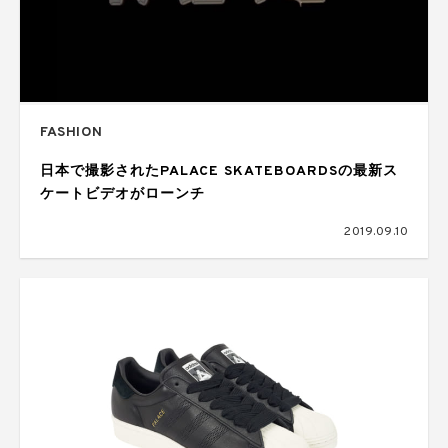
FASHION
日本で撮影されたPALACE SKATEBOARDSの最新ス
ケートビデオがローンチ
2019.09.10