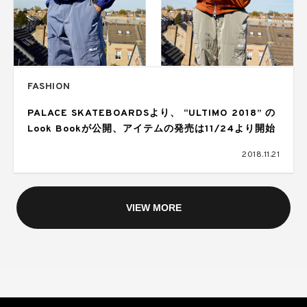
FASHION
PALACE SKATEBOARDSより、 “ULTIMO 2018” の
Look Bookが公開、アイテムの発売は11/24より開始
2018.11.21
VIEW MORE