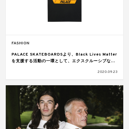
FASHION
PALACE SKATEBOARDSより、Black Lives Matter
を支援する活動の一環として、エクスクルーシブな
TRI-FERGロゴTがリリース
2020.09.23