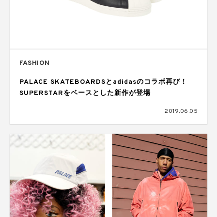
FASHION
PALACE SKATEBOARDSとadidasのコラボ再び！
SUPERSTARをベースとした新作が登場
2019.06.05