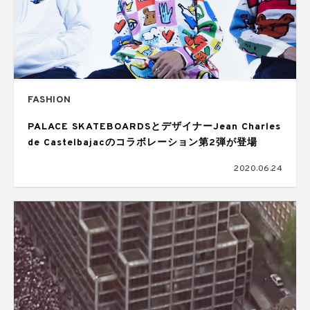
FASHION
PALACE SKATEBOARDSとデザイナーJean Charles
de Castelbajacのコラボレーション第2弾が登場
2020.06.24