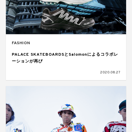
FASHION
PALACE SKATEBOARDSとSalomonによるコラボレ
ーションが再び
2020.08.27