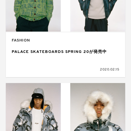
FASHION
PALACE SKATEBOARDS SPRING 20が発売中
2020.02.15