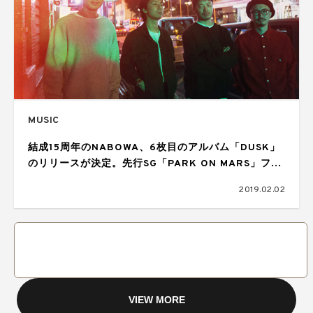
MUSIC
結成15周年のNABOWA、6枚目のアルバム「DUSK」
のリリースが決定。先行SG「PARK ON MARS」フリ
ーダウンロード開始！
2019.02.02
VIEW MORE