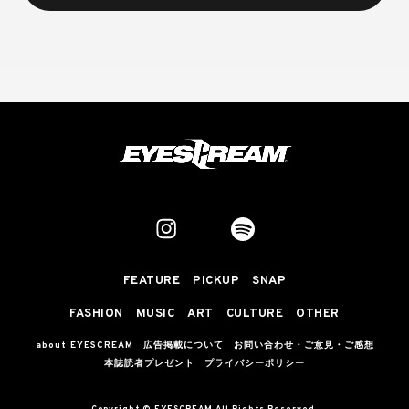
FEATURE
PICKUP
SNAP
FASHION
MUSIC
ART
CULTURE
OTHER
about EYESCREAM
広告掲載について
お問い合わせ・ご意見・ご感想
本誌読者プレゼント
プライバシーポリシー