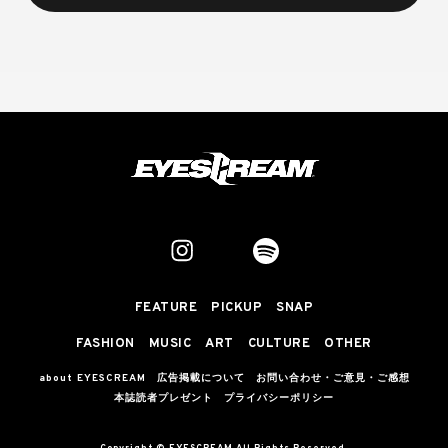
FEATURE
PICKUP
SNAP
FASHION
MUSIC
ART
CULTURE
OTHER
about EYESCREAM
広告掲載について
お問い合わせ・ご意見・ご感想
本誌読者プレゼント
プライバシーポリシー