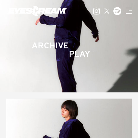
ARCHIVE
PLAY