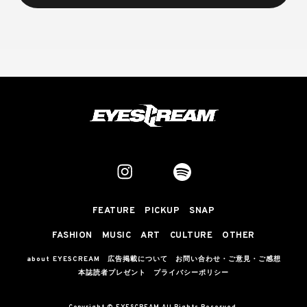
FEATURE
PICKUP
SNAP
FASHION
MUSIC
ART
CULTURE
OTHER
about EYESCREAM
広告掲載について
お問い合わせ・ご意見・ご感想
本誌読者プレゼント
プライバシーポリシー