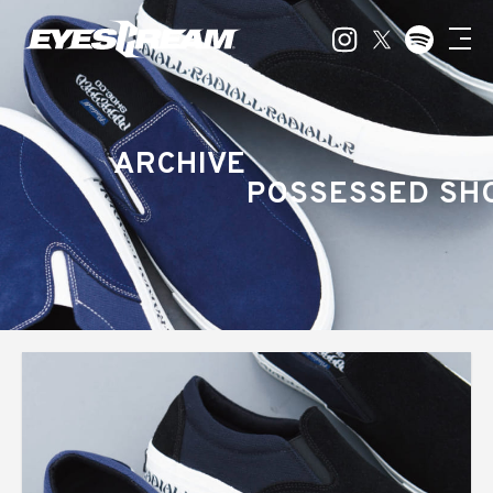
ARCHIVE
POSSESSED SH