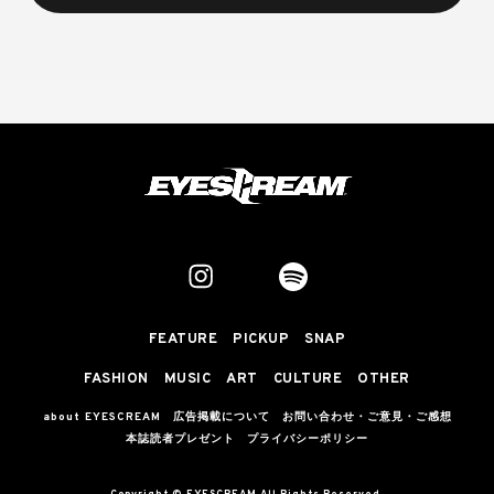
FEATURE
PICKUP
SNAP
FASHION
MUSIC
ART
CULTURE
OTHER
about EYESCREAM
広告掲載について
お問い合わせ・ご意見・ご感想
本誌読者プレゼント
プライバシーポリシー