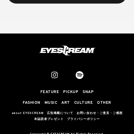
FEATURE
PICKUP
SNAP
FASHION
MUSIC
ART
CULTURE
OTHER
about EYESCREAM
広告掲載について
お問い合わせ・ご意見・ご感想
本誌読者プレゼント
プライバシーポリシー