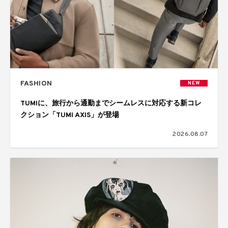
FASHION
NEW
TUMIに、旅行から通勤までシームレスに対応する新コレ
クション「TUMI AXIS」が登場
2026.08.07