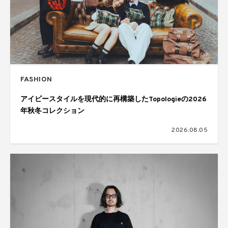
FASHION
アイビースタイルを現代的に再構築したTopologieの2026
年秋冬コレクション
2026.08.05