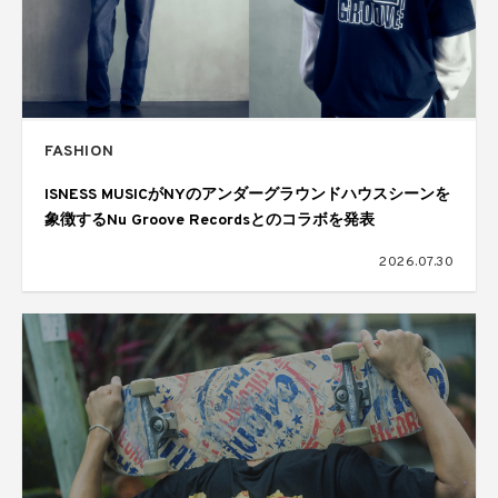
FASHION
ISNESS MUSICがNYのアンダーグラウンドハウスシーンを
象徴するNu Groove Recordsとのコラボを発表
2026.07.30