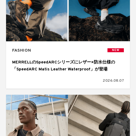
FASHION
NEW
MERRELLのSpeedARCシリーズにレザー×防水仕様の
「SpeedARC Matis Leather Waterproof」が登場
2026.08.07