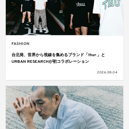
FASHION
台北発、世界から視線を集めるブランド「thur.」と
URBAN RESEARCHが初コラボレーション
2026.08.04