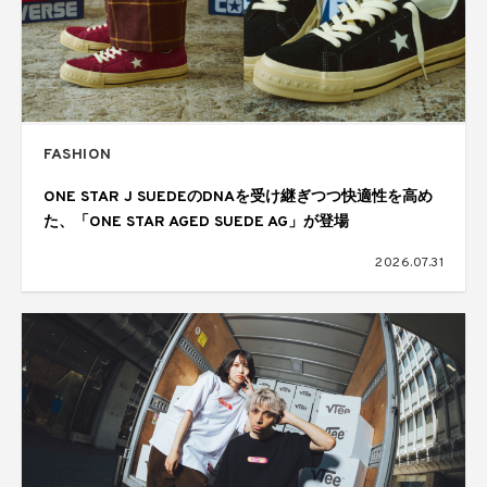
FASHION
ONE STAR J SUEDEのDNAを受け継ぎつつ快適性を高め
た、「ONE STAR AGED SUEDE AG」が登場
2026.07.31