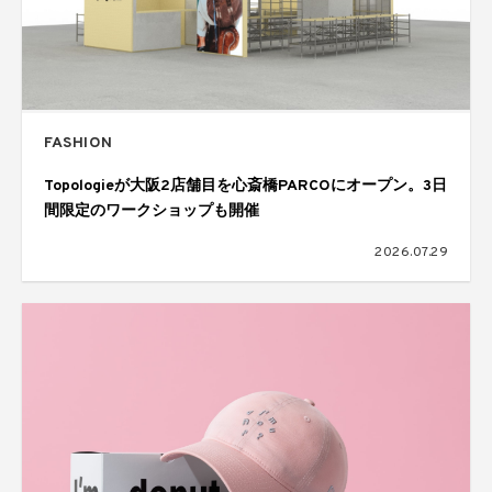
FASHION
Topologieが大阪2店舗目を心斎橋PARCOにオープン。3日
間限定のワークショップも開催
2026.07.29