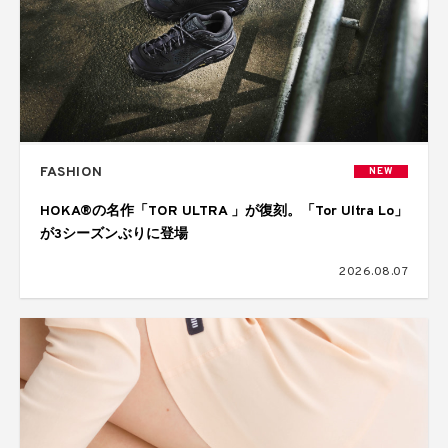
FASHION
NEW
HOKA®の名作「TOR ULTRA 」が復刻。「Tor Ultra Lo」
が3シーズンぶりに登場
2026.08.07