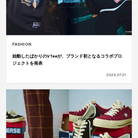
FASHION
始動したばかりのVTeeが、ブランド初となるコラボプロ
ジェクトを発表
2026.07.31