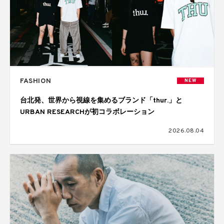
FASHION
NEW
台北発、世界から視線を集めるブランド「thur.」と
URBAN RESEARCHが初コラボレーション
2026.08.04