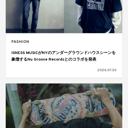
FASHION
ISNESS MUSICがNYのアンダーグラウンドハウスシーンを
象徴するNu Groove Recordsとのコラボを発表
2026.07.30