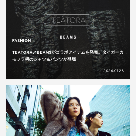
FASHION
TEATORAとBEAMSがコラボアイテムを発売。タイガーカ
モフラ柄のシャツ＆パンツが登場
2026.07.28