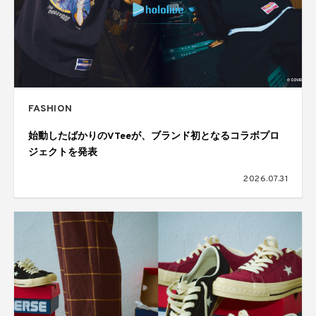
FASHION
始動したばかりのVTeeが、ブランド初となるコラボプロ
ジェクトを発表
2026.07.31