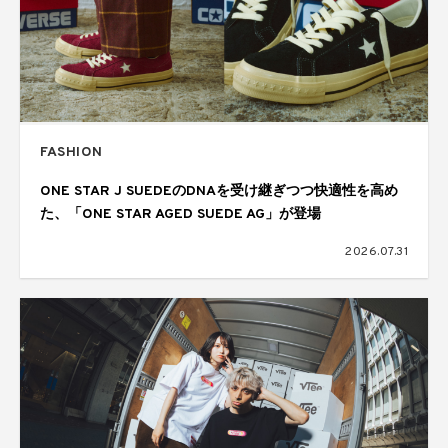
FASHION
ONE STAR J SUEDEのDNAを受け継ぎつつ快適性を高め
た、「ONE STAR AGED SUEDE AG」が登場
2026.07.31