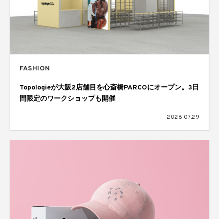
FASHION
Topologieが大阪2店舗目を心斎橋PARCOにオープン。3日
間限定のワークショップも開催
2026.07.29