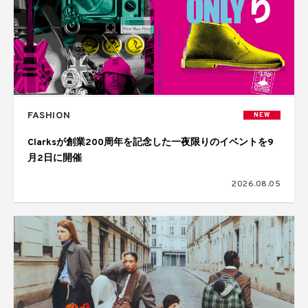
FASHION
NEW
Clarksが創業200周年を記念した一夜限りのイベントを9
月2日に開催
2026.08.05