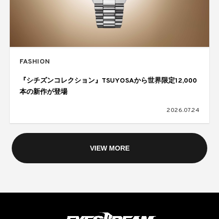
FASHION
『シチズンコレクション』TSUYOSAから世界限定12,000
本の新作が登場
2026.07.24
VIEW MORE