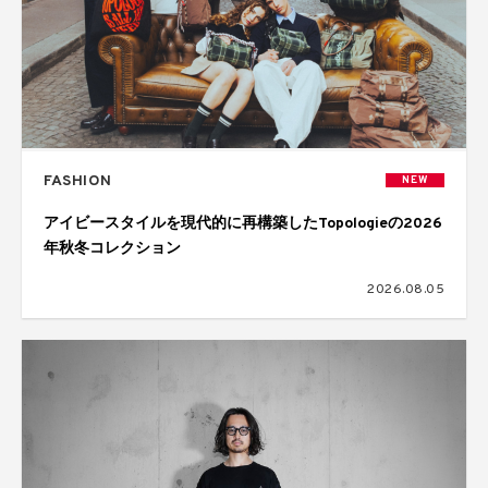
FASHION
NEW
アイビースタイルを現代的に再構築したTopologieの2026
年秋冬コレクション
2026.08.05