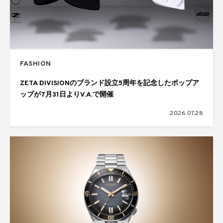
FASHION
ZETA DIVISIONのブランド設立5周年を記念したポップア
ップが7月31日よりV.A.で開催
2026.07.28