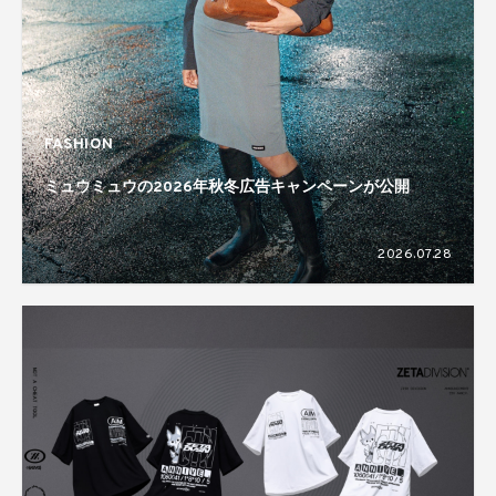
FASHION
ミュウミュウの2026年秋冬広告キャンペーンが公開
2026.07.28