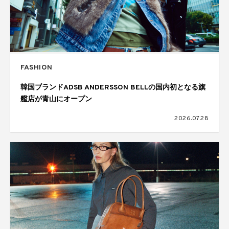
FASHION
韓国ブランドADSB ANDERSSON BELLの国内初となる旗
艦店が青山にオープン
2026.07.28