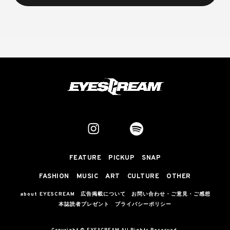
FEATURE
PICKUP
SNAP
FASHION
MUSIC
ART
CULTURE
OTHER
about EYESCREAM
広告掲載について
お問い合わせ・ご意見・ご感想
本誌読者プレゼント
プライバシーポリシー