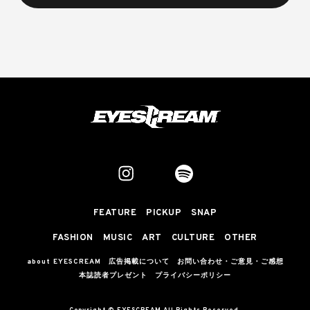
FEATURE
PICKUP
SNAP
FASHION
MUSIC
ART
CULTURE
OTHER
about EYESCREAM
広告掲載について
お問い合わせ・ご意見・ご感想
本誌読者プレゼント
プライバシーポリシー