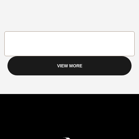
VIEW MORE