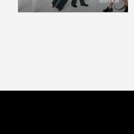
2023.08.01