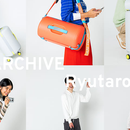
ARCHIVE
Ryutar