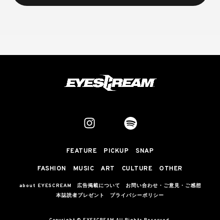
FEATURE
PICKUP
SNAP
FASHION
MUSIC
ART
CULTURE
OTHER
about EYESCREAM
広告掲載について
お問い合わせ・ご意見・ご感想
本誌読者プレゼント
プライバシーポリシー