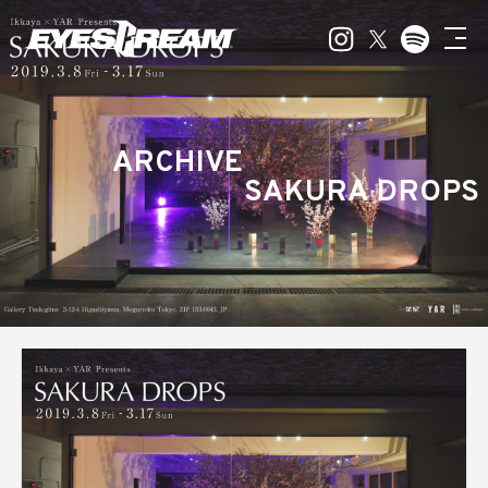
ARCHIVE
SAKURA DROPS