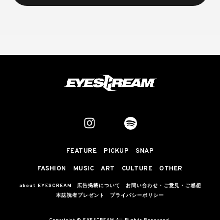
FEATURE
PICKUP
SNAP
FASHION
MUSIC
ART
CULTURE
OTHER
about EYESCREAM
広告掲載について
お問い合わせ・ご意見・ご感想
本誌読者プレゼント
プライバシーポリシー