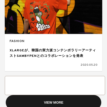
FASHION
XLARGEが、韓国の実力派コンテンポラリーアーティ
ストSAMBYPENとのコラボレーションを発表
2020.05.20
VIEW MORE