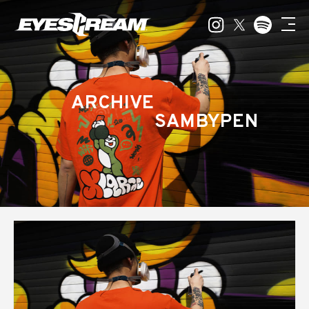
ARCHIVE
SAMBYPEN