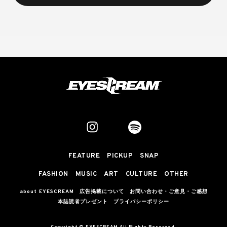
FEATURE
PICKUP
SNAP
FASHION
MUSIC
ART
CULTURE
OTHER
about EYESCREAM
広告掲載について
お問い合わせ・ご意見・ご感想
本誌読者プレゼント
プライバシーポリシー