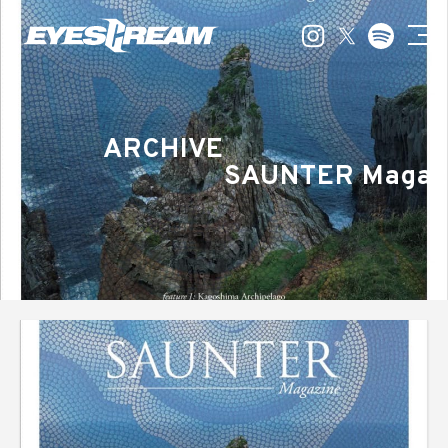
ARCHIVE
SAUNTER Magaz