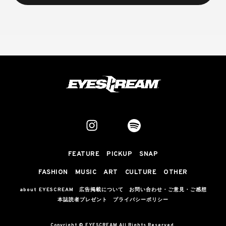
FEATURE
PICKUP
SNAP
FASHION
MUSIC
ART
CULTURE
OTHER
about EYESCREAM
広告掲載について
お問い合わせ・ご意見・ご感想
本誌読者プレゼント
プライバシーポリシー
Copyright © EYESCREAM All Rights Reserved.