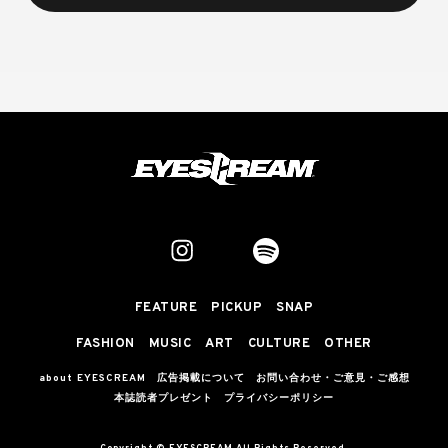
FEATURE
PICKUP
SNAP
FASHION
MUSIC
ART
CULTURE
OTHER
about EYESCREAM
広告掲載について
お問い合わせ・ご意見・ご感想
本誌読者プレゼント
プライバシーポリシー