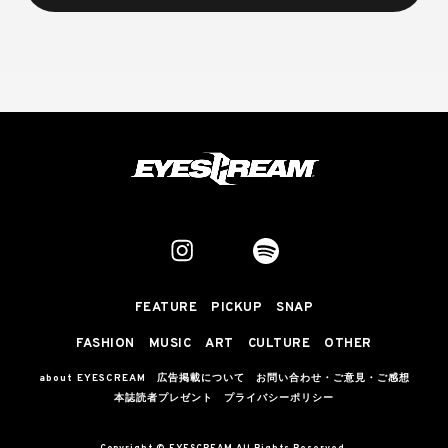
FEATURE
PICKUP
SNAP
FASHION
MUSIC
ART
CULTURE
OTHER
about EYESCREAM
広告掲載について
お問い合わせ・ご意見・ご感想
本誌読者プレゼント
プライバシーポリシー