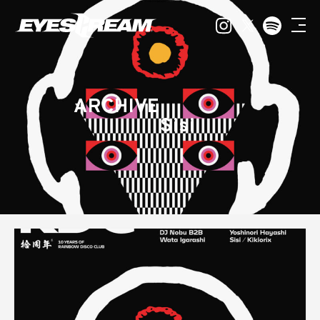
ARCHIVE
Sisi