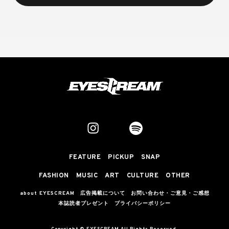
FEATURE
PICKUP
SNAP
FASHION
MUSIC
ART
CULTURE
OTHER
about EYESCREAM
広告掲載について
お問い合わせ・ご意見・ご感想
本誌読者プレゼント
プライバシーポリシー