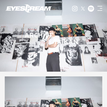
ARCHIVE
TAIKAN