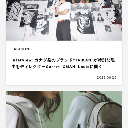
FASHION
Interview: カナダ発のブランド“TAIKAN”が特別な理
由をディレクターGarret ‘GMAN’ Louieに聞く
2022.06.28