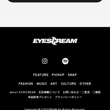
FEATURE
PICKUP
SNAP
FASHION
MUSIC
ART
CULTURE
OTHER
about EYESCREAM
広告掲載について
お問い合わせ・ご意見・ご感想
本誌読者プレゼント
プライバシーポリシー
Copyright © EYESCREAM All Rights Reserved.