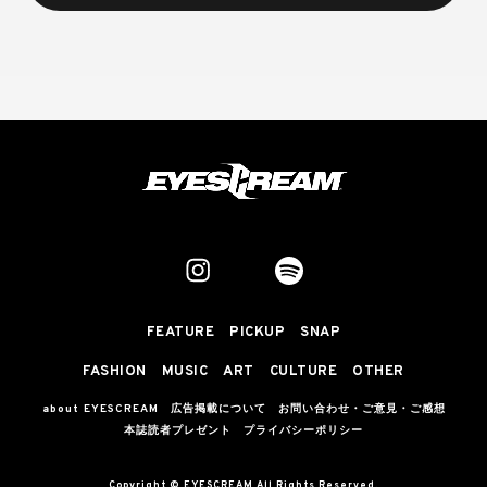
FEATURE
PICKUP
SNAP
FASHION
MUSIC
ART
CULTURE
OTHER
about EYESCREAM
広告掲載について
お問い合わせ・ご意見・ご感想
本誌読者プレゼント
プライバシーポリシー
Copyright © EYESCREAM All Rights Reserved.