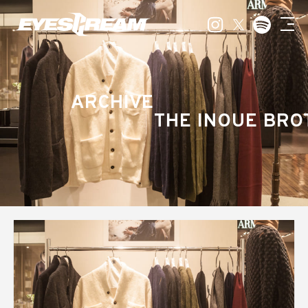
ARCHIVE
THE INOUE BRO