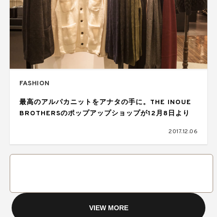
FASHION
最高のアルパカニットをアナタの手に。THE INOUE
BROTHERSのポップアップショップが12月8日より
2017.12.06
VIEW MORE