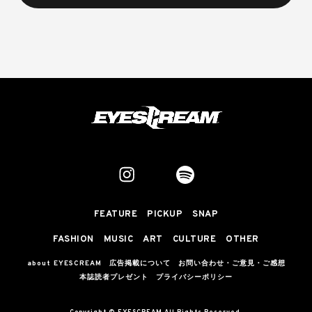
FEATURE
PICKUP
SNAP
FASHION
MUSIC
ART
CULTURE
OTHER
about EYESCREAM
広告掲載について
お問い合わせ・ご意見・ご感想
本誌読者プレゼント
プライバシーポリシー