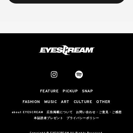
FEATURE
PICKUP
SNAP
FASHION
MUSIC
ART
CULTURE
OTHER
about EYESCREAM
広告掲載について
お問い合わせ・ご意見・ご感想
本誌読者プレゼント
プライバシーポリシー