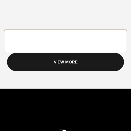
VIEW MORE