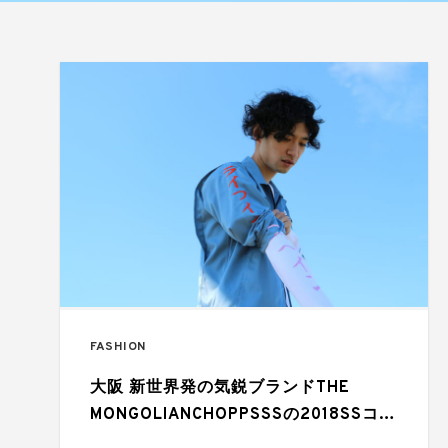
FASHION
大阪 新世界発の気鋭ブランドTHE
MONGOLIANCHOPPSSSの2018SSコレ
クションに注目