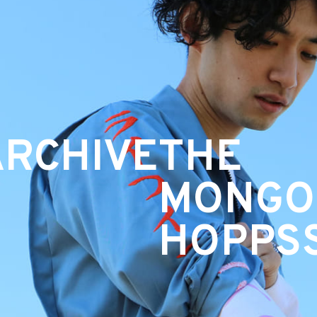
ARCHIVE
THE
MONGO
HOPPS