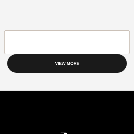
VIEW MORE