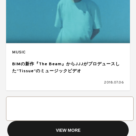
MUSIC
BIMの新作『The Beam』からJJJがプロデュースし
た”Tissue”のミュージックビデオ
2018.07.06
VIEW MORE