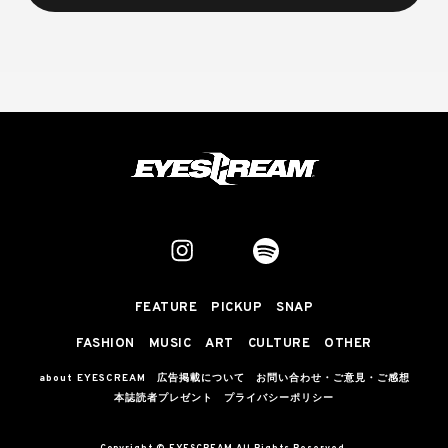
FEATURE
PICKUP
SNAP
FASHION
MUSIC
ART
CULTURE
OTHER
about EYESCREAM
広告掲載について
お問い合わせ・ご意見・ご感想
本誌読者プレゼント
プライバシーポリシー