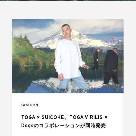
FASHION
TOGA × SUICOKE、TOGA VIRILIS ×
Dogsのコラボレーションが同時発売