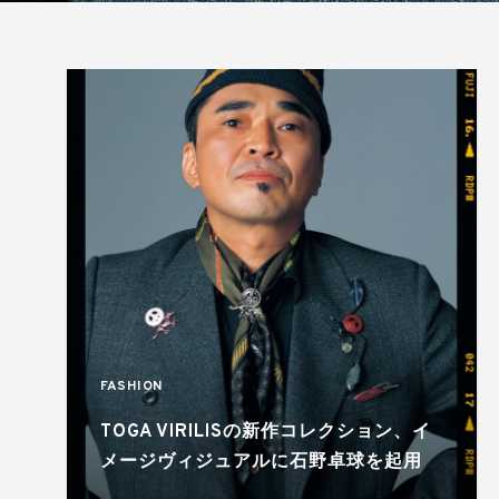
FASHION
TOGA VIRILISの新作コレクション、イ
メージヴィジュアルに石野卓球を起用