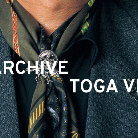
ARCHIVE
TOGA VI