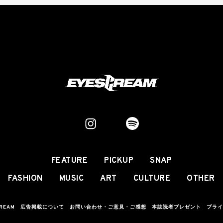
FEATURE
PICKUP
SNAP
FASHION
MUSIC
ART
CULTURE
OTHER
CREAM
広告掲載について
お問い合わせ・ご意見・ご感想
本誌読者プレゼント
プライ