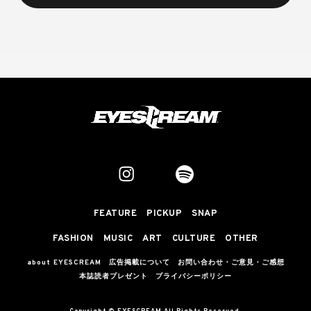
FEATURE
PICKUP
SNAP
FASHION
MUSIC
ART
CULTURE
OTHER
about EYESCREAM
広告掲載について
お問い合わせ・ご意見・ご感想
本誌読者プレゼント
プライバシーポリシー