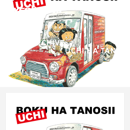
ARCHIVE
UCHI HA TANOSI