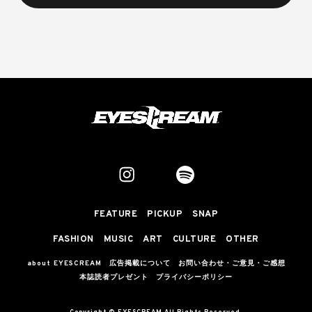
FEATURE
PICKUP
SNAP
FASHION
MUSIC
ART
CULTURE
OTHER
about EYESCREAM
広告掲載について
お問い合わせ・ご意見・ご感想
本誌読者プレゼント
プライバシーポリシー