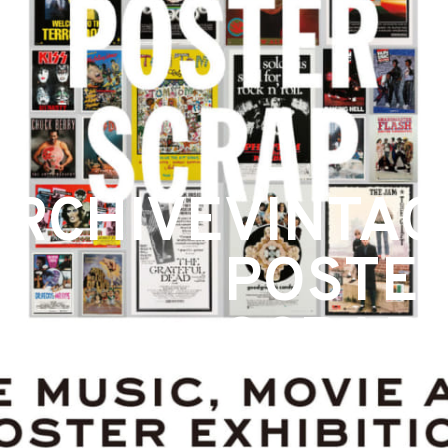
ARCHIVE
VINTAG
POSTE
SCRAP