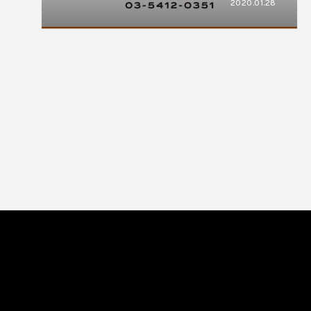
2020.01.28