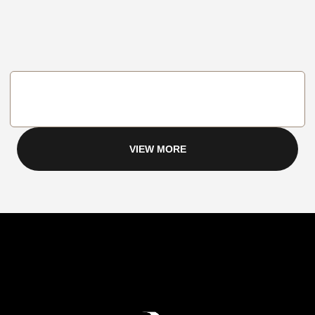
VIEW MORE