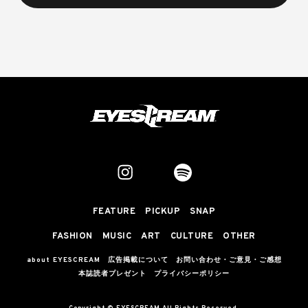
FEATURE
PICKUP
SNAP
FASHION
MUSIC
ART
CULTURE
OTHER
about EYESCREAM
広告掲載について
お問い合わせ・ご意見・ご感想
本誌読者プレゼント
プライバシーポリシー