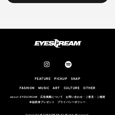
FEATURE
PICKUP
SNAP
FASHION
MUSIC
ART
CULTURE
OTHER
about EYESCREAM
広告掲載について
お問い合わせ・ご意見・ご感想
本誌読者プレゼント
プライバシーポリシー