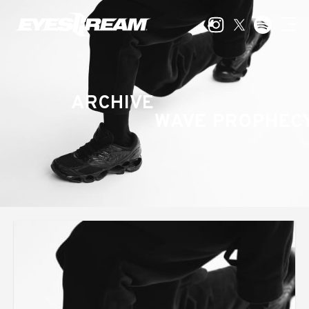
ARCHIVE
WAVE PROPHEC