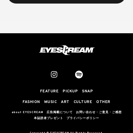
FEATURE
PICKUP
SNAP
FASHION
MUSIC
ART
CULTURE
OTHER
about EYESCREAM
広告掲載について
お問い合わせ・ご意見・ご感想
本誌読者プレゼント
プライバシーポリシー