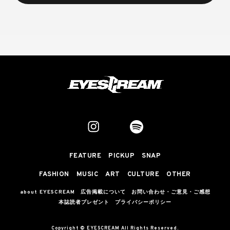
FEATURE
PICKUP
SNAP
FASHION
MUSIC
ART
CULTURE
OTHER
about EYESCREAM
広告掲載について
お問い合わせ・ご意見・ご感想
本誌読者プレゼント
プライバシーポリシー
Copyright © EYESCREAM All Rights Reserved.