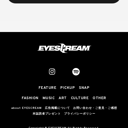
FEATURE
PICKUP
SNAP
FASHION
MUSIC
ART
CULTURE
OTHER
about EYESCREAM
広告掲載について
お問い合わせ・ご意見・ご感想
本誌読者プレゼント
プライバシーポリシー