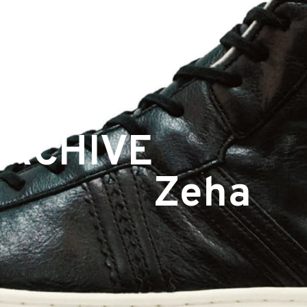
ARCHIVE
Zeha