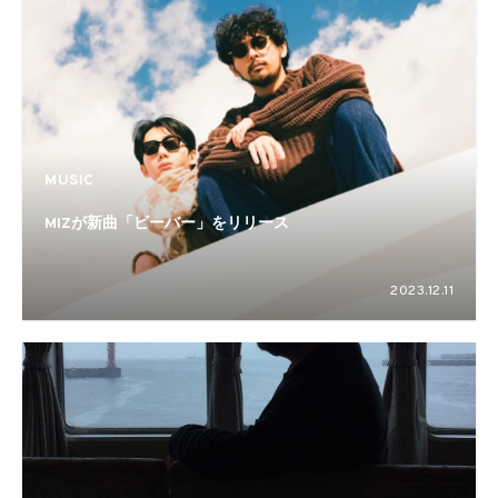
MUSIC
MIZが新曲「ビーバー」をリリース
2023.12.11