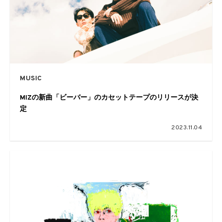
MUSIC
MIZの新曲「ビーバー」のカセットテープのリリースが決
定
2023.11.04