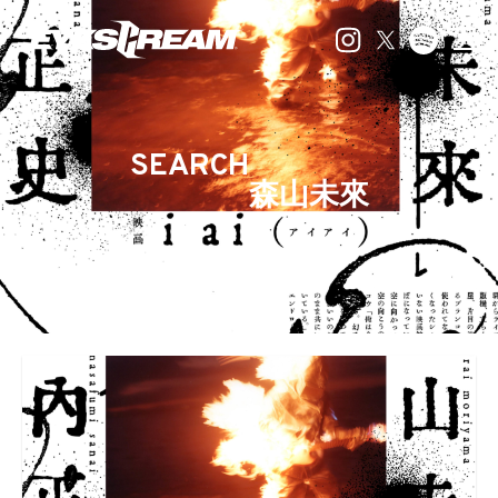
SEARCH
森山未來