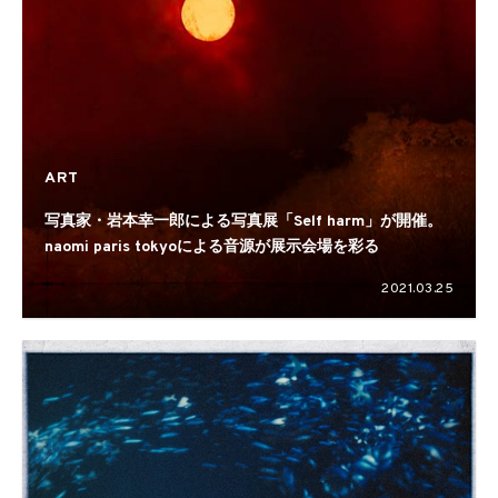
ART
写真家・岩本幸一郎による写真展「Self harm」が開催。
naomi paris tokyoによる音源が展示会場を彩る
2021.03.25