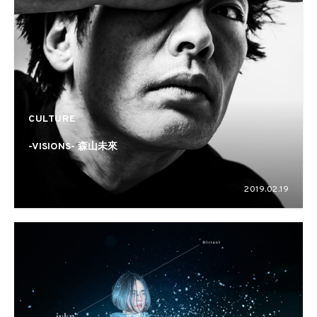
CULTURE
-VISIONS- 森山未來
2019.02.19