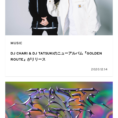
MUSIC
DJ CHARI & DJ TATSUKIのニューアルバム『GOLDEN
ROUTE』がリリース
2020.12.14