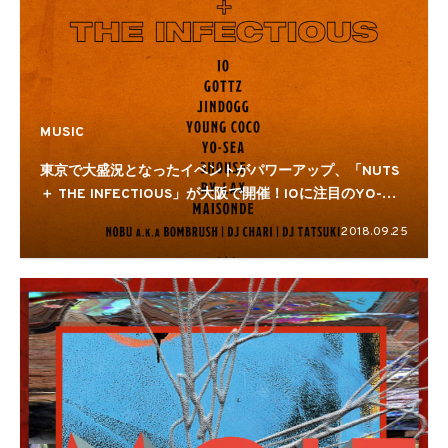
MUSIC
東京で大盛況となったイベントがパワーアップ、「NUTS
＋ THE INFECTIOUS」が大阪で開催！IOに注目のYO-
SEAや3HOUSEと豪華出演
2018.09.25