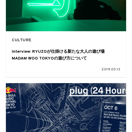
CULTURE
Interview: RYUZOが仕掛ける新たな大人の遊び場
MADAM WOO TOKYOの遊び方について
2019.05.13