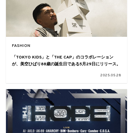
FASHION
「TOKYO KIDS」と「THE CAP」のコラボレーション
が、美空ひばり88歳の誕生日である5月29日にリリース。
2025.05.28