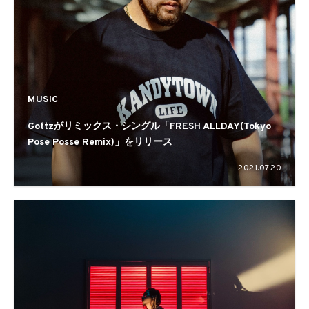
MUSIC
Gottzがリミックス・シングル「FRESH ALLDAY(Tokyo
Pose Posse Remix)」をリリース
2021.07.20