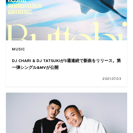
MUSIC
DJ CHARI & DJ TATSUKIが3週連続で新曲をリリース。第
一弾シングル&MVが公開
2021.07.03