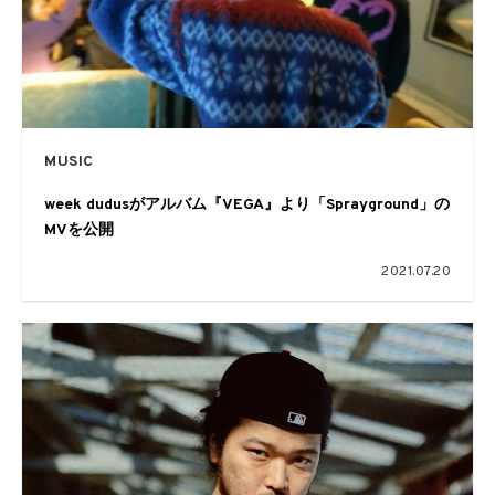
MUSIC
week dudusがアルバム『VEGA』より「Sprayground」の
MVを公開
2021.07.20