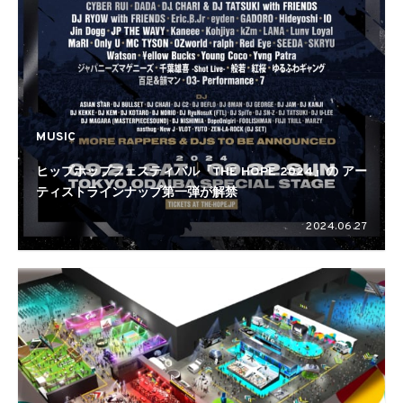
MUSIC
ヒップホップフェスティバル『THE HOPE 2024』の アー
ティストラインナップ第一弾が解禁
2024.06.27