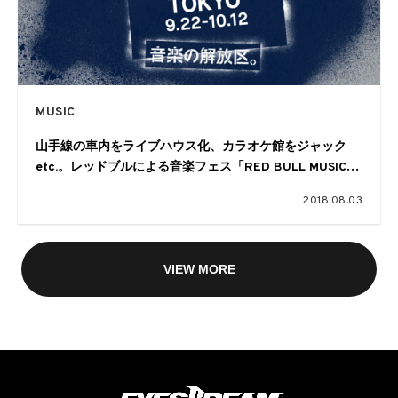
MUSIC
山手線の車内をライブハウス化、カラオケ館をジャック
etc.。レッドブルによる音楽フェス「RED BULL MUSIC
FESTIVAL TOKYO」が今年も開催
2018.08.03
VIEW MORE