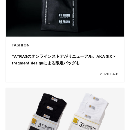
FASHION
TATRASのオンラインストアがリニューアル。AKA SIX ×
fragment designによる限定バッグも
2020.04.11