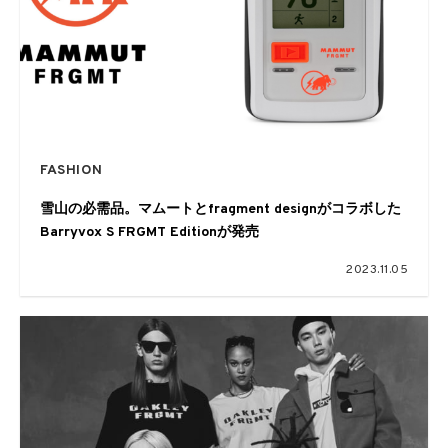
FASHION
雪山の必需品。マムートとfragment designがコラボした
Barryvox S FRGMT Editionが発売
2023.11.05