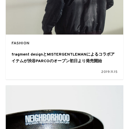
FASHION
fragment designとMISTERGENTLEMANによるコラボア
イテムが渋谷PARCOのオープン初日より発売開始
2019.11.15