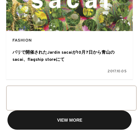
FASHION
パリで開催されたJardin sacaiが10月7日から青山の
sacai、flagship storeにて
2017.10.05
VIEW MORE