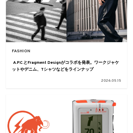
FASHION
A.P.C.とFragment Designがコラボを発表。ワークジャケ
ットやデニム、Tシャツなどをラインナップ
2026.05.15