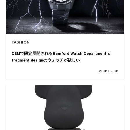
FASHION
DSMで限定展開されるBamford Watch Department x
fragment designのウォッチが欲しい
2018.02.08