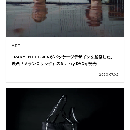
ART
FRAGMENT DESIGNがパッケージデザインを監修した、
映画『メランコリック』のBlu-ray DVDが発売
2020.07.02