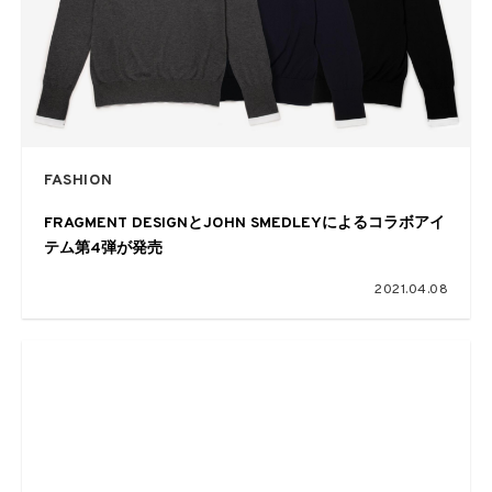
FASHION
FRAGMENT DESIGNとJOHN SMEDLEYによるコラボアイ
テム第4弾が発売
2021.04.08