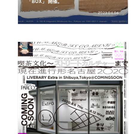
「BOX」 開催。
2023.04.06
ART