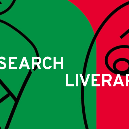
SEARCH
LIVERA