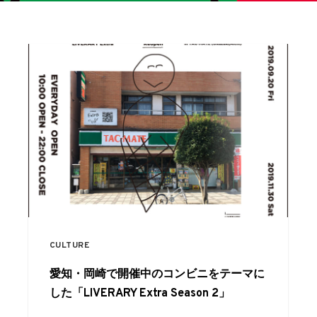
CULTURE
愛知・岡崎で開催中のコンビニをテーマに
した「LIVERARY Extra Season 2」